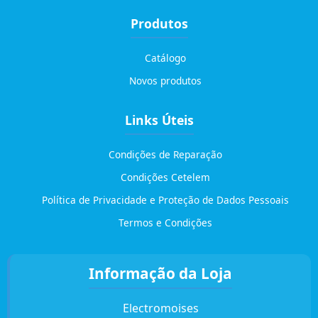
Produtos
Catálogo
Novos produtos
Links Úteis
Condições de Reparação
Condições Cetelem
Política de Privacidade e Proteção de Dados Pessoais
Termos e Condições
Informação da Loja
Electromoises