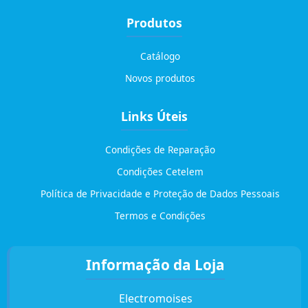
Produtos
Catálogo
Novos produtos
Links Úteis
Condições de Reparação
Condições Cetelem
Política de Privacidade e Proteção de Dados Pessoais
Termos e Condições
Informação da Loja
Electromoises