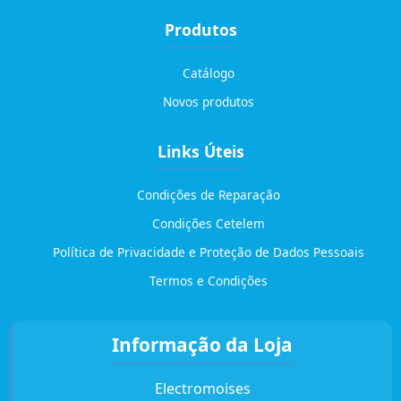
Produtos
Catálogo
Novos produtos
Links Úteis
Condições de Reparação
Condições Cetelem
Política de Privacidade e Proteção de Dados Pessoais
Termos e Condições
Informação da Loja
Electromoises