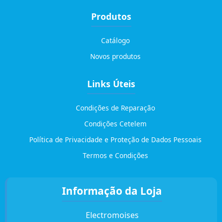
Produtos
Catálogo
Novos produtos
Links Úteis
Condições de Reparação
Condições Cetelem
Política de Privacidade e Proteção de Dados Pessoais
Termos e Condições
Informação da Loja
Electromoises