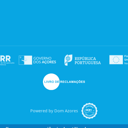
Powered by Dom Azores