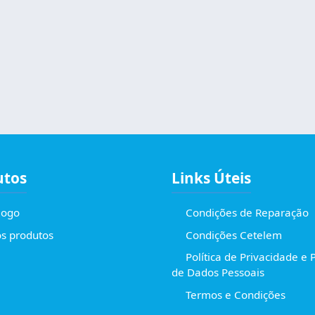
utos
Links Úteis
logo
Condições de Reparação
s produtos
Condições Cetelem
Política de Privacidade e 
de Dados Pessoais
Termos e Condições