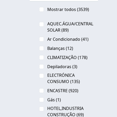
Mostrar todos
(3539)
AQUEC.ÁGUA/CENTRAL
SOLAR
(89)
Ar Condicionado
(41)
Balanças
(12)
CLIMATIZAÇÃO
(178)
Depiladoras
(3)
ELECTRÓNICA
CONSUMO
(135)
ENCASTRE
(920)
Gás
(1)
HOTEL,INDUSTRIA
CONSTRUÇÃO
(69)