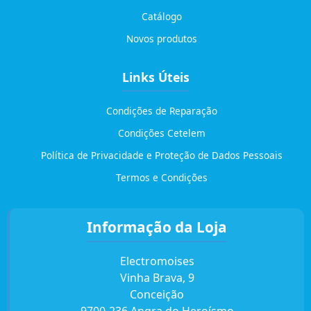
Catálogo
Novos produtos
Links Úteis
Condições de Reparação
Condições Cetelem
Política de Privacidade e Proteção de Dados Pessoais
Termos e Condições
Informação da Loja
Electromoises
Vinha Brava, 9
Conceição