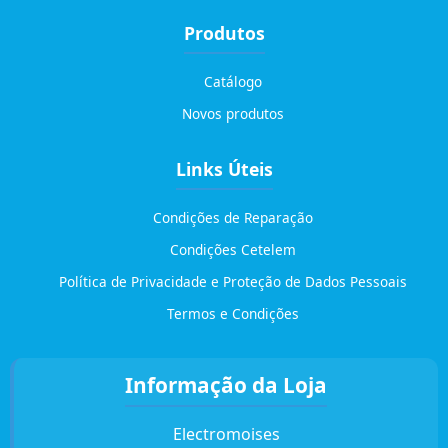
Produtos
Catálogo
Novos produtos
Links Úteis
Condições de Reparação
Condições Cetelem
Política de Privacidade e Proteção de Dados Pessoais
Termos e Condições
Informação da Loja
Electromoises