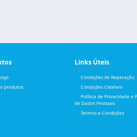
utos
Links Úteis
logo
Condições de Reparação
s produtos
Condições Cetelem
Política de Privacidade e 
de Dados Pessoais
Termos e Condições