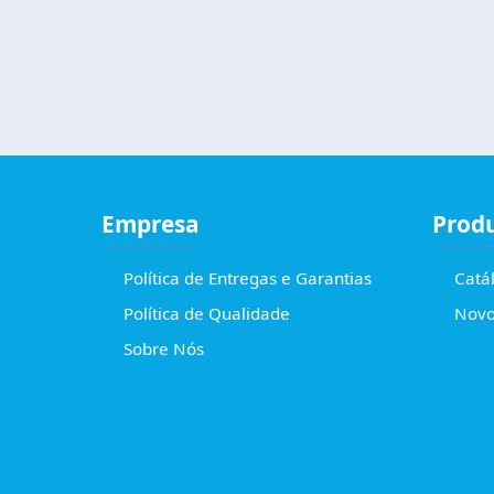
Empresa
Prod
Política de Entregas e Garantias
Catá
Política de Qualidade
Novo
Sobre Nós