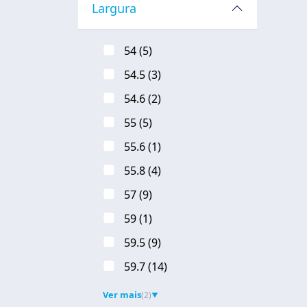
Largura
54
(5)
54.5
(3)
54.6
(2)
55
(5)
55.6
(1)
55.8
(4)
57
(9)
59
(1)
59.5
(9)
59.7
(14)
Ver mais
(2)
▼