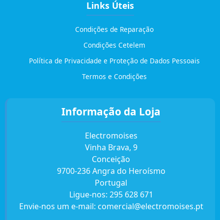
Links Úteis
Condições de Reparação
Condições Cetelem
Política de Privacidade e Proteção de Dados Pessoais
Termos e Condições
Informação da Loja
Electromoises
Vinha Brava, 9
Conceição
9700-236 Angra do Heroísmo
Portugal
Ligue-nos:
295 628 671
Envie-nos um e-mail:
comercial@electromoises.pt