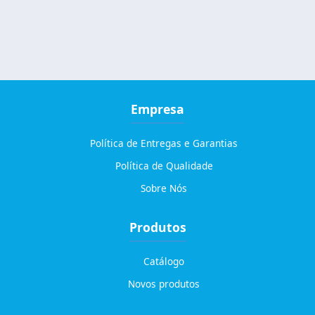
Empresa
Política de Entregas e Garantias
Política de Qualidade
Sobre Nós
Produtos
Catálogo
Novos produtos