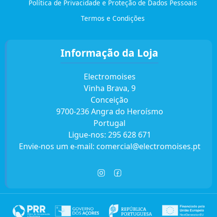
Política de Privacidade e Proteção de Dados Pessoais
Termos e Condições
Informação da Loja
Electromoises
Vinha Brava, 9
Conceição
9700-236 Angra do Heroísmo
Portugal
Ligue-nos:
295 628 671
Envie-nos um e-mail:
comercial@electromoises.pt