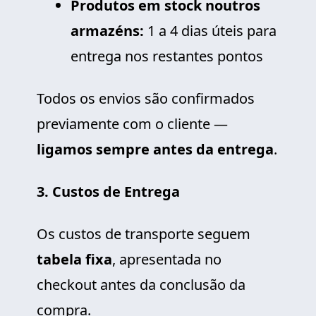
Produtos em stock noutros
armazéns:
1 a 4 dias úteis para
entrega nos restantes pontos
Todos os envios são confirmados
previamente com o cliente —
ligamos sempre antes da entrega
.
3. Custos de Entrega
Os custos de transporte seguem
tabela fixa
, apresentada no
checkout antes da conclusão da
compra.