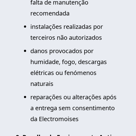
falta de manutenção
recomendada
instalações realizadas por
terceiros não autorizados
danos provocados por
humidade, fogo, descargas
elétricas ou fenómenos
naturais
reparações ou alterações após
a entrega sem consentimento
da Electromoises