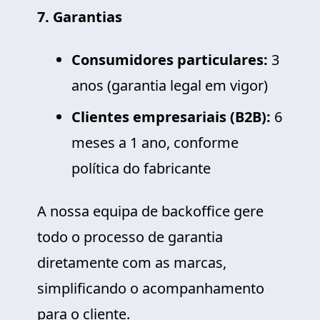
7. Garantias
Consumidores particulares:
3
anos (garantia legal em vigor)
Clientes empresariais (B2B):
6
meses a 1 ano, conforme
política do fabricante
A nossa equipa de backoffice gere
todo o processo de garantia
diretamente com as marcas,
simplificando o acompanhamento
para o cliente.