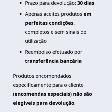
Prazo para devolução:
30 dias
Apenas aceites produtos
em
perfeitas condições
,
completos e sem sinais de
utilização
Reembolso efetuado por
transferência bancária
Produtos encomendados
especificamente para o cliente
(
encomendas especiais
)
não são
elegíveis para devolução
.