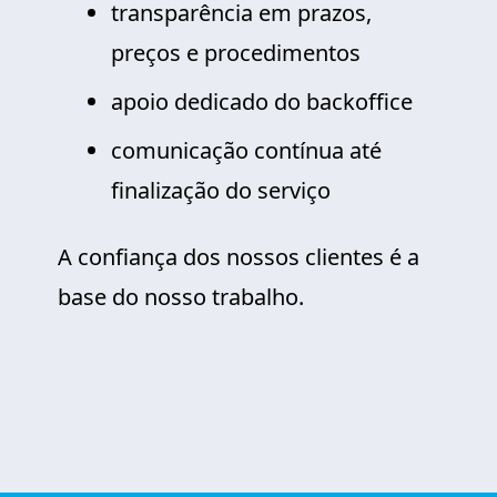
transparência em prazos,
preços e procedimentos
apoio dedicado do backoffice
comunicação contínua até
finalização do serviço
A confiança dos nossos clientes é a
base do nosso trabalho.