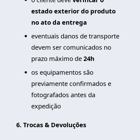
estado exterior do produto
no ato da entrega
eventuais danos de transporte
devem ser comunicados no
prazo máximo de
24h
os equipamentos são
previamente confirmados e
fotografados antes da
expedição
6. Trocas & Devoluções