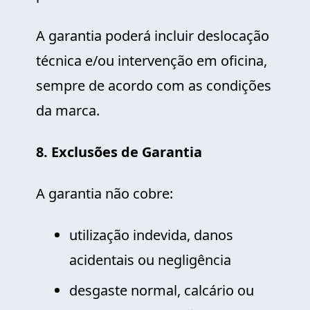
A garantia poderá incluir deslocação
técnica e/ou intervenção em oficina,
sempre de acordo com as condições
da marca.
8. Exclusões de Garantia
A garantia não cobre:
utilização indevida, danos
acidentais ou negligência
desgaste normal, calcário ou