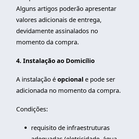
Alguns artigos poderão apresentar
valores adicionais de entrega,
devidamente assinalados no
momento da compra.
4. Instalação ao Domicílio
A instalação é
opcional
e pode ser
adicionada no momento da compra.
Condições:
requisito de infraestruturas
adequadas (eletricidade, água,