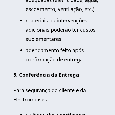
escoamento, ventilação, etc.)
materiais ou intervenções
adicionais poderão ter custos
suplementares
agendamento feito após
confirmação de entrega
5. Conferência da Entrega
Para segurança do cliente e da
Electromoises:
o cliente deve
verificar o