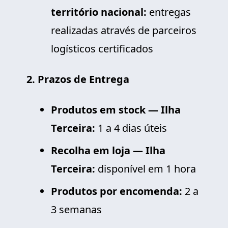
território nacional:
entregas
realizadas através de parceiros
logísticos certificados
2. Prazos de Entrega
Produtos em stock — Ilha
Terceira:
1 a 4 dias úteis
Recolha em loja — Ilha
Terceira:
disponível em 1 hora
Produtos por encomenda:
2 a
3 semanas