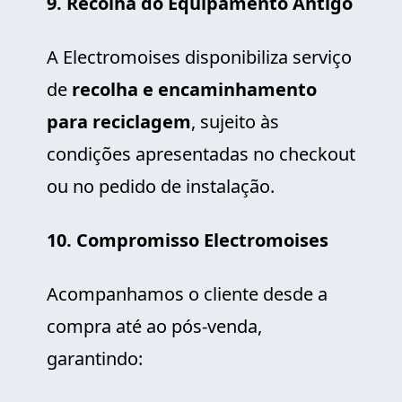
9. Recolha do Equipamento Antigo
A Electromoises disponibiliza serviço
de
recolha e encaminhamento
para reciclagem
, sujeito às
condições apresentadas no checkout
ou no pedido de instalação.
10. Compromisso Electromoises
Acompanhamos o cliente desde a
compra até ao pós-venda,
garantindo: