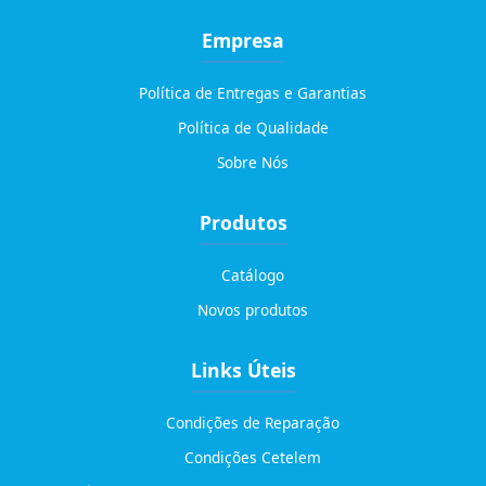
Empresa
Política de Entregas e Garantias
Política de Qualidade
Sobre Nós
Produtos
Catálogo
Novos produtos
Links Úteis
Condições de Reparação
Condições Cetelem