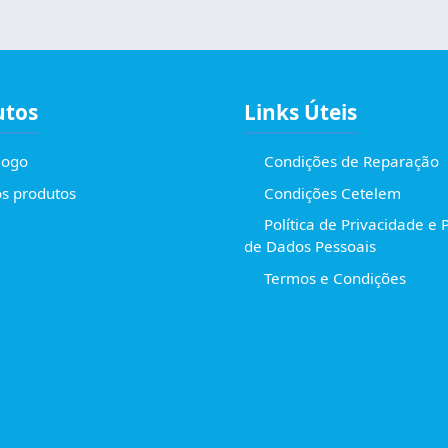
utos
Links Úteis
logo
Condições de Reparação
s produtos
Condições Cetelem
Política de Privacidade e 
de Dados Pessoais
Termos e Condições