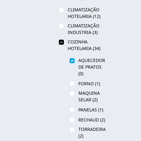
CLIMATIZAÇÃO
HOTELARIA
(12)
CLIMATIZAÇÃO
INDUSTRIA
(3)
COZINHA
HOTELARIA
(34)
AQUECEDOR
DE PRATOS
(0)
FORNO
(1)
MAQUINA
SELAR
(2)
PANELAS
(1)
RECHAUD
(2)
TORRADEIRA
(2)