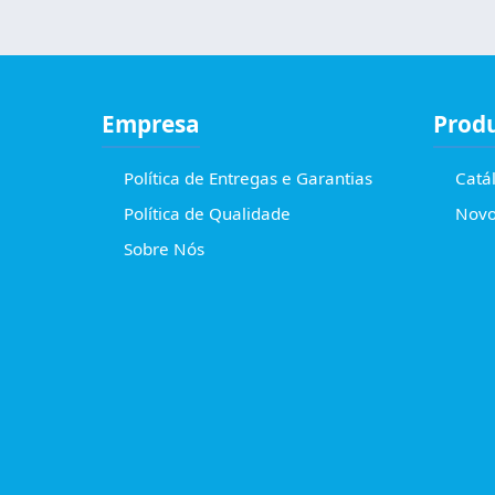
Empresa
Prod
Política de Entregas e Garantias
Catá
Política de Qualidade
Novo
Sobre Nós