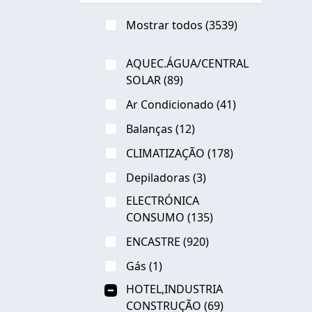
Mostrar todos
(3539)
AQUEC.ÁGUA/CENTRAL
SOLAR
(89)
Ar Condicionado
(41)
Balanças
(12)
CLIMATIZAÇÃO
(178)
Depiladoras
(3)
ELECTRÓNICA
CONSUMO
(135)
ENCASTRE
(920)
Gás
(1)
HOTEL,INDUSTRIA
CONSTRUÇÃO
(69)