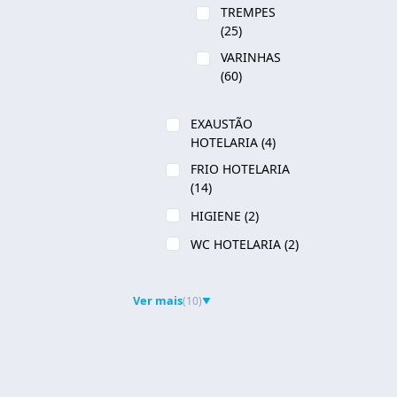
TREMPES
(25)
VARINHAS
(60)
EXAUSTÃO
HOTELARIA
(4)
FRIO HOTELARIA
(14)
HIGIENE
(2)
WC HOTELARIA
(2)
Ver mais
(10)
▼