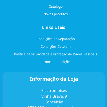
Catálogo
Novos produtos
Links Úteis
Condições de Reparação
Condições Cetelem
Política de Privacidade e Proteção de Dados Pessoais
Termos e Condições
Informação da Loja
Electromoises
Vinha Brava, 9
Conceição