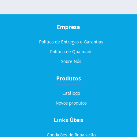
Empresa
Política de Entregas e Garantias
Política de Qualidade
Sobre Nós
Produtos
Catálogo
Novos produtos
Links Úteis
Condições de Reparação