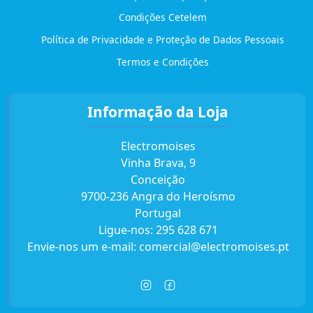
Condições Cetelem
Política de Privacidade e Proteção de Dados Pessoais
Termos e Condições
Informação da Loja
Electromoises
Vinha Brava, 9
Conceição
9700-236 Angra do Heroísmo
Portugal
Ligue-nos:
295 628 671
Envie-nos um e-mail:
comercial@electromoises.pt