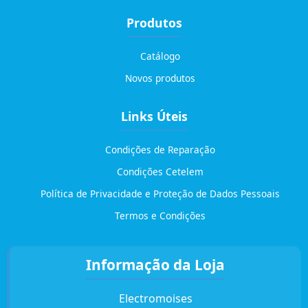
Produtos
Catálogo
Novos produtos
Links Úteis
Condições de Reparação
Condições Cetelem
Política de Privacidade e Proteção de Dados Pessoais
Termos e Condições
Informação da Loja
Electromoises