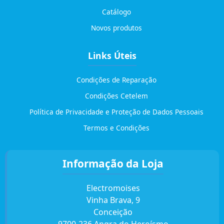
Catálogo
Novos produtos
Links Úteis
Condições de Reparação
Condições Cetelem
Política de Privacidade e Proteção de Dados Pessoais
Termos e Condições
Informação da Loja
Electromoises
Vinha Brava, 9
Conceição