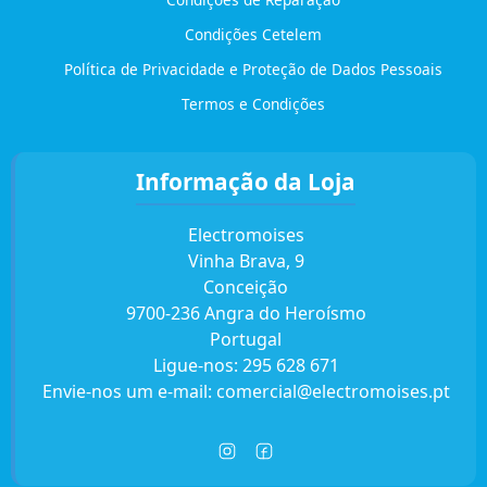
Condições Cetelem
Política de Privacidade e Proteção de Dados Pessoais
Termos e Condições
Informação da Loja
Electromoises
Vinha Brava, 9
Conceição
9700-236 Angra do Heroísmo
Portugal
Ligue-nos:
295 628 671
Envie-nos um e-mail:
comercial@electromoises.pt