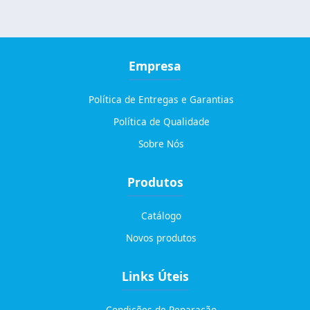
Empresa
Política de Entregas e Garantias
Política de Qualidade
Sobre Nós
Produtos
Catálogo
Novos produtos
Links Úteis
Condições de Reparação