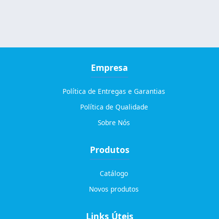
Empresa
Política de Entregas e Garantias
Política de Qualidade
Sobre Nós
Produtos
Catálogo
Novos produtos
Links Úteis