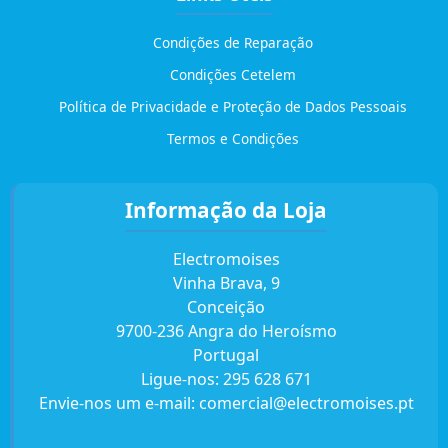
Condições de Reparação
Condições Cetelem
Política de Privacidade e Proteção de Dados Pessoais
Termos e Condições
Informação da Loja
Electromoises
Vinha Brava, 9
Conceição
9700-236 Angra do Heroísmo
Portugal
Ligue-nos:
295 628 671
Envie-nos um e-mail:
comercial@electromoises.pt