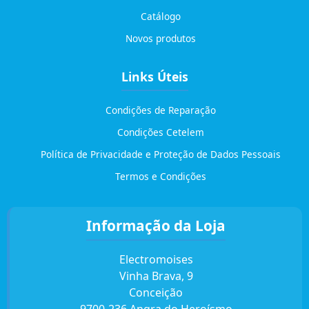
Catálogo
Novos produtos
Links Úteis
Condições de Reparação
Condições Cetelem
Política de Privacidade e Proteção de Dados Pessoais
Termos e Condições
Informação da Loja
Electromoises
Vinha Brava, 9
Conceição