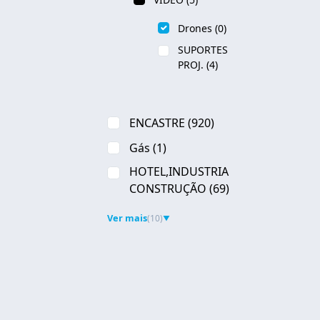
Drones
(0)
SUPORTES
PROJ.
(4)
ENCASTRE
(920)
Gás
(1)
HOTEL,INDUSTRIA
CONSTRUÇÃO
(69)
Ver mais
(10)
▼