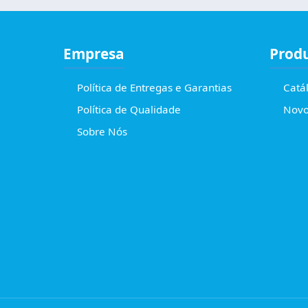
Empresa
Prod
Política de Entregas e Garantias
Catá
Política de Qualidade
Novo
Sobre Nós