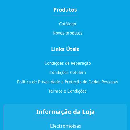
Produtos
Catálogo
Novos produtos
Links Úteis
Condições de Reparação
Condições Cetelem
Política de Privacidade e Proteção de Dados Pessoais
Termos e Condições
Informação da Loja
Electromoises