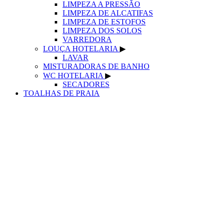
LIMPEZA A PRESSÃO
LIMPEZA DE ALCATIFAS
LIMPEZA DE ESTOFOS
LIMPEZA DOS SOLOS
VARREDORA
LOUÇA HOTELARIA
▶
LAVAR
MISTURADORAS DE BANHO
WC HOTELARIA
▶
SECADORES
TOALHAS DE PRAIA