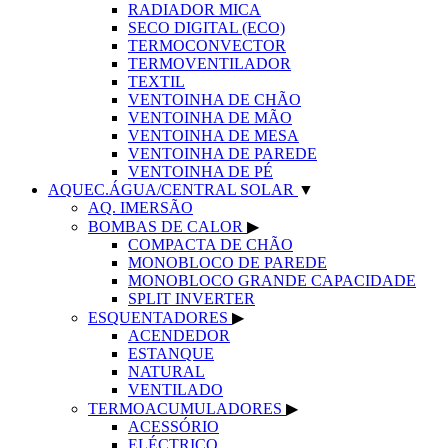
RADIADOR MICA
SECO DIGITAL (ECO)
TERMOCONVECTOR
TERMOVENTILADOR
TEXTIL
VENTOINHA DE CHÃO
VENTOINHA DE MÃO
VENTOINHA DE MESA
VENTOINHA DE PAREDE
VENTOINHA DE PÉ
AQUEC.ÁGUA/CENTRAL SOLAR
▼
AQ. IMERSÃO
BOMBAS DE CALOR
▶
COMPACTA DE CHÃO
MONOBLOCO DE PAREDE
MONOBLOCO GRANDE CAPACIDADE
SPLIT INVERTER
ESQUENTADORES
▶
ACENDEDOR
ESTANQUE
NATURAL
VENTILADO
TERMOACUMULADORES
▶
ACESSÓRIO
ELÉCTRICO