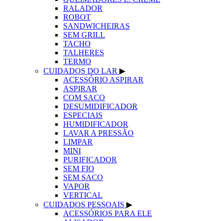
RALADOR
ROBOT
SANDWICHEIRAS
SEM GRILL
TACHO
TALHERES
TERMO
CUIDADOS DO LAR
▶
ACESSÓRIO ASPIRAR
ASPIRAR
COM SACO
DESUMIDIFICADOR
ESPECIAIS
HUMIDIFICADOR
LAVAR A PRESSÃO
LIMPAR
MINI
PURIFICADOR
SEM FIO
SEM SACO
VAPOR
VERTICAL
CUIDADOS PESSOAIS
▶
ACESSÓRIOS PARA ELE