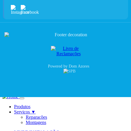
Powered by Dom Azores
Produtos
Serviços
▼
Reparações
Montagens