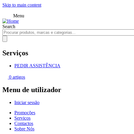
Skip to main content
Menu
Search
Serviços
PEDIR ASSISTÊNCIA
0 artigos
Menu de utilizador
Iniciar sessão
Promoções
Serviços
Contactos
Sobre Nós