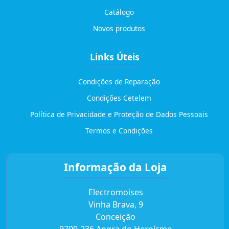
Catálogo
Novos produtos
Links Úteis
Condições de Reparação
Condições Cetelem
Política de Privacidade e Proteção de Dados Pessoais
Termos e Condições
Informação da Loja
Electromoises
Vinha Brava, 9
Conceição