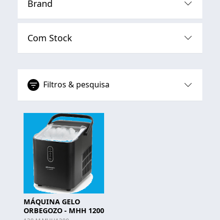
Brand
Com Stock
Filtros & pesquisa
MÁQUINA GELO
ORBEGOZO - MHH 1200