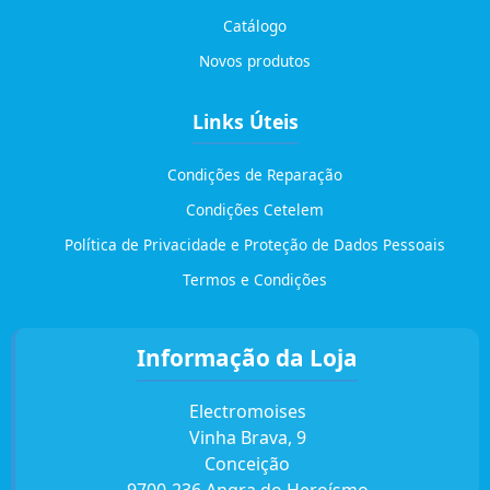
Catálogo
Novos produtos
Links Úteis
Condições de Reparação
Condições Cetelem
Política de Privacidade e Proteção de Dados Pessoais
Termos e Condições
Informação da Loja
Electromoises
Vinha Brava, 9
Conceição