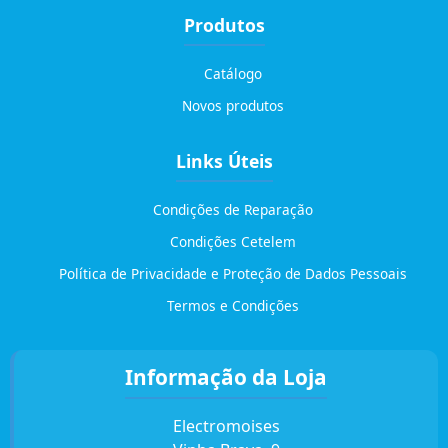
Produtos
Catálogo
Novos produtos
Links Úteis
Condições de Reparação
Condições Cetelem
Política de Privacidade e Proteção de Dados Pessoais
Termos e Condições
Informação da Loja
Electromoises