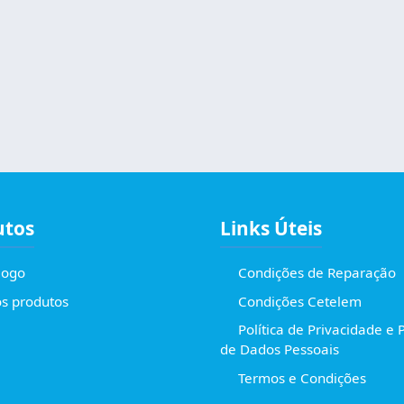
utos
Links Úteis
logo
Condições de Reparação
s produtos
Condições Cetelem
Política de Privacidade e 
de Dados Pessoais
Termos e Condições