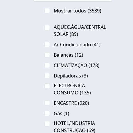
Mostrar todos
(3539)
AQUEC.ÁGUA/CENTRAL
SOLAR
(89)
Ar Condicionado
(41)
Balanças
(12)
CLIMATIZAÇÃO
(178)
Depiladoras
(3)
ELECTRÓNICA
CONSUMO
(135)
ENCASTRE
(920)
Gás
(1)
HOTEL,INDUSTRIA
CONSTRUÇÃO
(69)