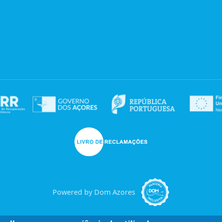
Powered by Dom Azores