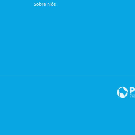
Sobre Nós