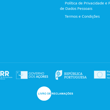
Política de Privacidade e 
de Dados Pessoais
Termos e Condições