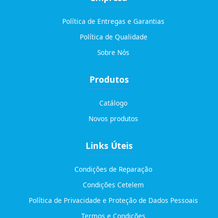
Política de Entregas e Garantias
Política de Qualidade
Sobre Nós
Produtos
Catálogo
Novos produtos
Links Úteis
Condições de Reparação
Condições Cetelem
Política de Privacidade e Proteção de Dados Pessoais
Termos e Condições