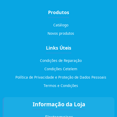
Produtos
Catálogo
Novos produtos
Links Úteis
Condições de Reparação
Condições Cetelem
Política de Privacidade e Proteção de Dados Pessoais
Termos e Condições
Informação da Loja
Electromoises