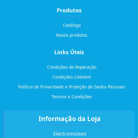
Produtos
Catálogo
Novos produtos
Links Úteis
Condições de Reparação
Condições Cetelem
Política de Privacidade e Proteção de Dados Pessoais
Termos e Condições
Informação da Loja
Electromoises