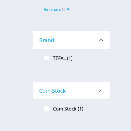
Ver mais
(10)
▼
Brand
TEFAL
(1)
Com Stock
Com Stock
(1)