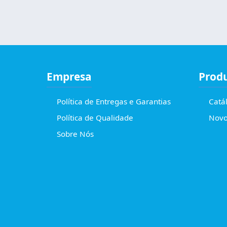
Empresa
Prod
Política de Entregas e Garantias
Catá
Política de Qualidade
Novo
Sobre Nós