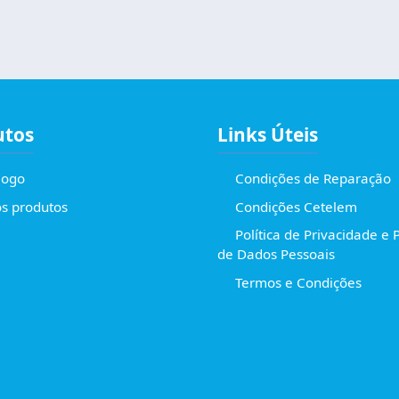
utos
Links Úteis
logo
Condições de Reparação
s produtos
Condições Cetelem
Política de Privacidade e 
de Dados Pessoais
Termos e Condições