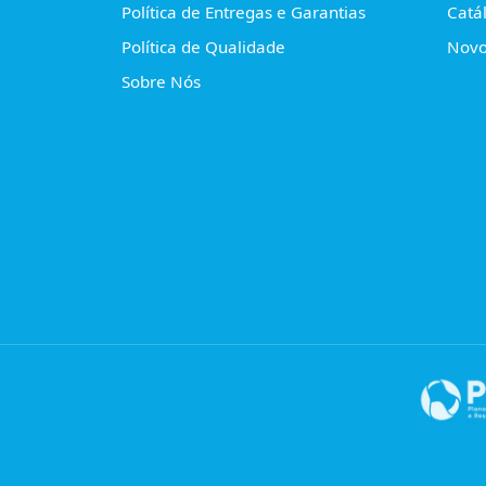
Política de Entregas e Garantias
Catá
Política de Qualidade
Novo
Sobre Nós