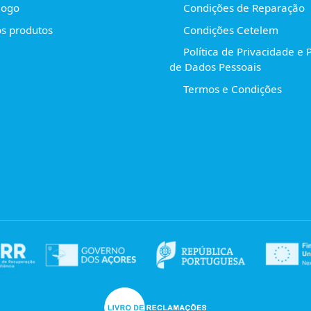
logo
Condições de Reparação
s produtos
Condições Cetelem
Política de Privacidade e 
de Dados Pessoais
Termos e Condições