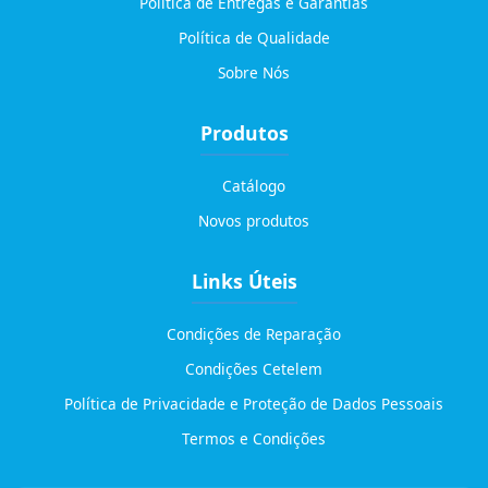
Política de Entregas e Garantias
Política de Qualidade
Sobre Nós
Produtos
Catálogo
Novos produtos
Links Úteis
Condições de Reparação
Condições Cetelem
Política de Privacidade e Proteção de Dados Pessoais
Termos e Condições