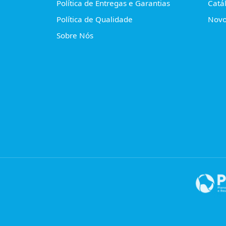
Política de Entregas e Garantias
Catá
Política de Qualidade
Novo
Sobre Nós