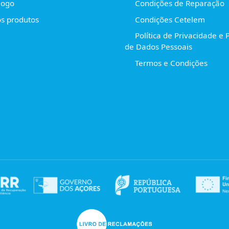
logo
Condições de Reparação
s produtos
Condições Cetelem
Política de Privacidade e 
de Dados Pessoais
Termos e Condições