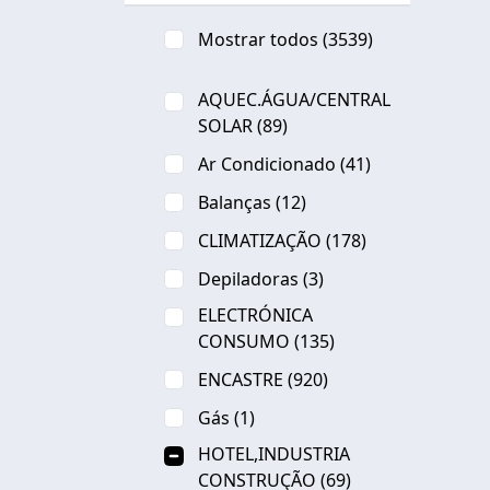
Mostrar todos
(3539)
AQUEC.ÁGUA/CENTRAL
SOLAR
(89)
Ar Condicionado
(41)
Balanças
(12)
CLIMATIZAÇÃO
(178)
Depiladoras
(3)
ELECTRÓNICA
CONSUMO
(135)
ENCASTRE
(920)
Gás
(1)
HOTEL,INDUSTRIA
CONSTRUÇÃO
(69)