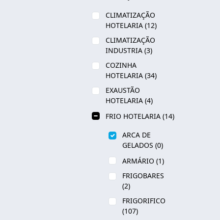
CLIMATIZAÇÃO
HOTELARIA
(12)
CLIMATIZAÇÃO
INDUSTRIA
(3)
COZINHA
HOTELARIA
(34)
EXAUSTÃO
HOTELARIA
(4)
FRIO HOTELARIA
(14)
ARCA DE
GELADOS
(0)
ARMÁRIO
(1)
FRIGOBARES
(2)
FRIGORIFICO
(107)