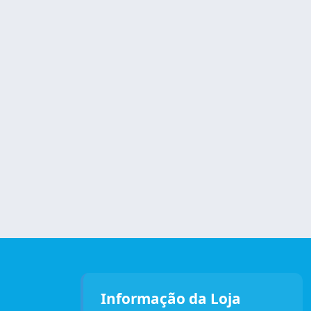
Informação da Loja