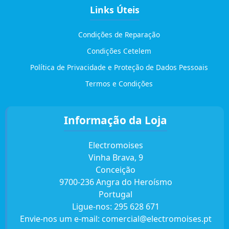
Links Úteis
Condições de Reparação
Condições Cetelem
Política de Privacidade e Proteção de Dados Pessoais
Termos e Condições
Informação da Loja
Electromoises
Vinha Brava, 9
Conceição
9700-236 Angra do Heroísmo
Portugal
Ligue-nos:
295 628 671
Envie-nos um e-mail:
comercial@electromoises.pt