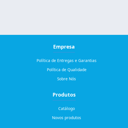
Empresa
Política de Entregas e Garantias
Política de Qualidade
Sobre Nós
Produtos
Catálogo
Novos produtos