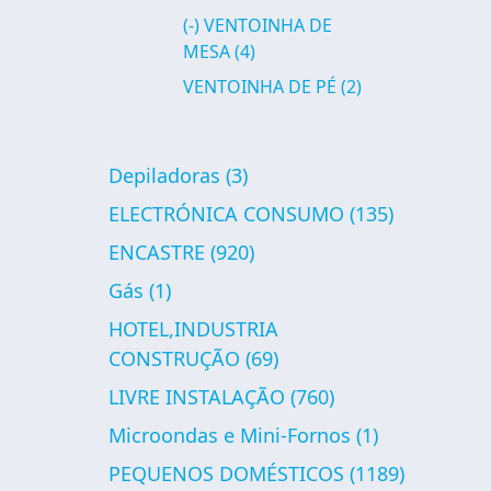
(-)
VENTOINHA DE
MESA
(4)
VENTOINHA DE PÉ
(2)
Depiladoras
(3)
ELECTRÓNICA CONSUMO
(135)
ENCASTRE
(920)
Gás
(1)
HOTEL,INDUSTRIA
CONSTRUÇÃO
(69)
LIVRE INSTALAÇÃO
(760)
Microondas e Mini-Fornos
(1)
PEQUENOS DOMÉSTICOS
(1189)