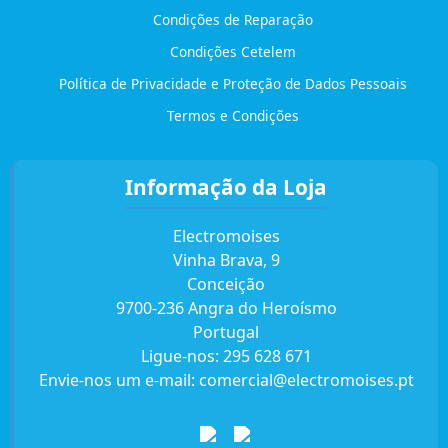
Condições de Reparação
Condições Cetelem
Política de Privacidade e Proteção de Dados Pessoais
Termos e Condições
Informação da Loja
Electromoises
Vinha Brava, 9
Conceição
9700-236 Angra do Heroísmo
Portugal
Ligue-nos:
295 628 671
Envie-nos um e-mail:
comercial@electromoises.pt