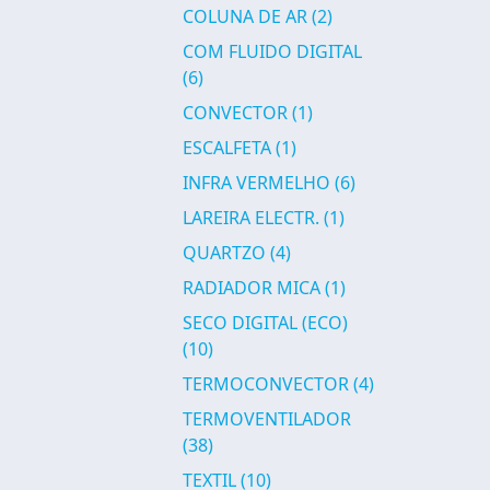
COLUNA DE AR
(2)
COM FLUIDO DIGITAL
(6)
CONVECTOR
(1)
ESCALFETA
(1)
INFRA VERMELHO
(6)
LAREIRA ELECTR.
(1)
QUARTZO
(4)
RADIADOR MICA
(1)
SECO DIGITAL (ECO)
(10)
TERMOCONVECTOR
(4)
TERMOVENTILADOR
(38)
TEXTIL
(10)