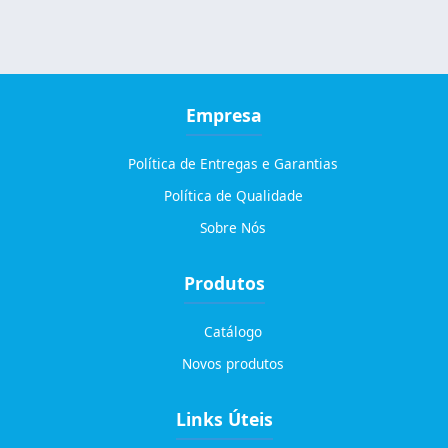
Empresa
Política de Entregas e Garantias
Política de Qualidade
Sobre Nós
Produtos
Catálogo
Novos produtos
Links Úteis