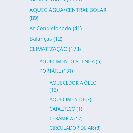
AQUEC.ÁGUA/CENTRAL SOLAR
(89)
Ar Condicionado
(41)
Balanças
(12)
CLIMATIZAÇÃO
(178)
AQUECIMENTO A LENHA
(6)
PORTÁTIL
(131)
AQUECEDOR A ÓLEO
(13)
AQUECIMENTO
(7)
CATALÍTICO
(1)
CERÂMICA
(12)
CIRCULADOR DE AR
(8)