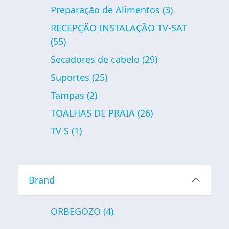
Preparação de Alimentos
(3)
RECEPÇÃO INSTALAÇÃO TV-SAT
(55)
Secadores de cabelo
(29)
Suportes
(25)
Tampas
(2)
TOALHAS DE PRAIA
(26)
TV S
(1)
Brand
ORBEGOZO
(4)