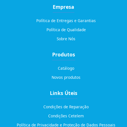
Empresa
Política de Entregas e Garantias
Política de Qualidade
Sobre Nós
Produtos
Catálogo
Novos produtos
Links Úteis
Condições de Reparação
Condições Cetelem
Política de Privacidade e Proteção de Dados Pessoais