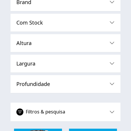
Brand
Com Stock
Altura
Largura
Profundidade
Filtros & pesquisa