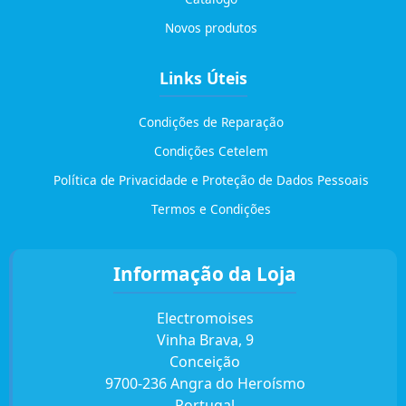
Novos produtos
Links Úteis
Condições de Reparação
Condições Cetelem
Política de Privacidade e Proteção de Dados Pessoais
Termos e Condições
Informação da Loja
Electromoises
Vinha Brava, 9
Conceição
9700-236 Angra do Heroísmo
Portugal