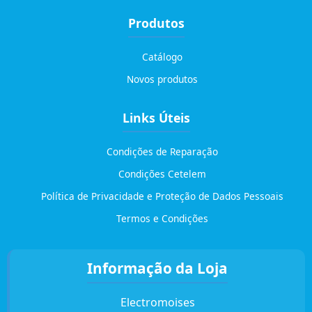
Produtos
Catálogo
Novos produtos
Links Úteis
Condições de Reparação
Condições Cetelem
Política de Privacidade e Proteção de Dados Pessoais
Termos e Condições
Informação da Loja
Electromoises