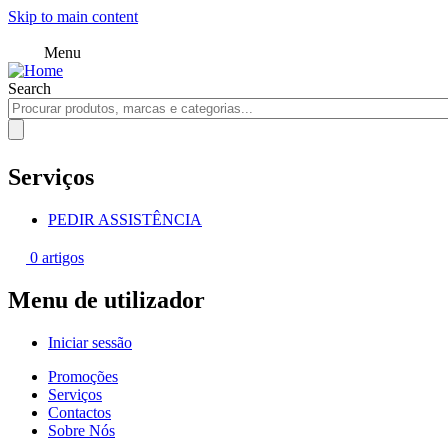
Skip to main content
Menu
Search
Serviços
PEDIR ASSISTÊNCIA
0 artigos
Menu de utilizador
Iniciar sessão
Promoções
Serviços
Contactos
Sobre Nós