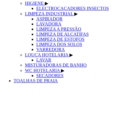
HIGIENE
▶
ELECTROCAÇADORES INSECTOS
LIMPEZA INDUSTRIAL
▶
ASPIRADOR
LAVADORA
LIMPEZA A PRESSÃO
LIMPEZA DE ALCATIFAS
LIMPEZA DE ESTOFOS
LIMPEZA DOS SOLOS
VARREDORA
LOUÇA HOTELARIA
▶
LAVAR
MISTURADORAS DE BANHO
WC HOTELARIA
▶
SECADORES
TOALHAS DE PRAIA