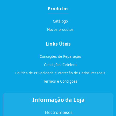
Produtos
Catálogo
Novos produtos
Links Úteis
Condições de Reparação
Condições Cetelem
Política de Privacidade e Proteção de Dados Pessoais
Termos e Condições
Informação da Loja
Electromoises