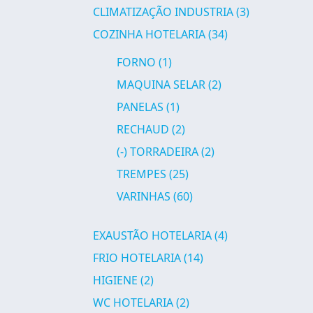
CLIMATIZAÇÃO INDUSTRIA
(3)
COZINHA HOTELARIA
(34)
FORNO
(1)
MAQUINA SELAR
(2)
PANELAS
(1)
RECHAUD
(2)
(-)
TORRADEIRA
(2)
TREMPES
(25)
VARINHAS
(60)
EXAUSTÃO HOTELARIA
(4)
FRIO HOTELARIA
(14)
HIGIENE
(2)
WC HOTELARIA
(2)