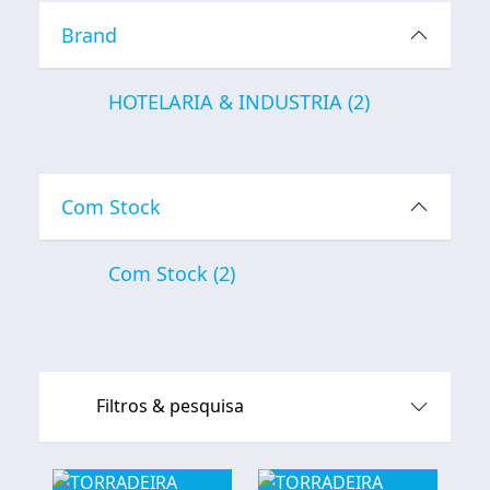
Brand
HOTELARIA & INDUSTRIA
(2)
Com Stock
Com Stock
(2)
Filtros & pesquisa