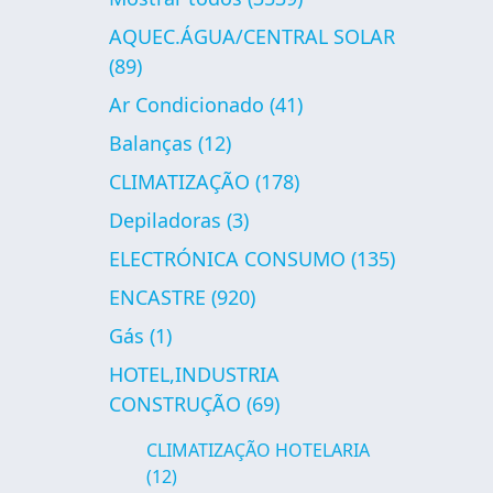
AQUEC.ÁGUA/CENTRAL SOLAR
(89)
Ar Condicionado
(41)
Balanças
(12)
CLIMATIZAÇÃO
(178)
Depiladoras
(3)
ELECTRÓNICA CONSUMO
(135)
ENCASTRE
(920)
Gás
(1)
HOTEL,INDUSTRIA
CONSTRUÇÃO
(69)
CLIMATIZAÇÃO HOTELARIA
(12)