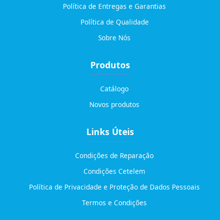
Política de Entregas e Garantias
Política de Qualidade
Sobre Nós
Produtos
Catálogo
Novos produtos
Links Úteis
Condições de Reparação
Condições Cetelem
Política de Privacidade e Proteção de Dados Pessoais
Termos e Condições