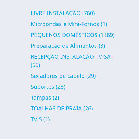
LIVRE INSTALAÇÃO
(760)
Microondas e Mini-Fornos
(1)
PEQUENOS DOMÉSTICOS
(1189)
Preparação de Alimentos
(3)
RECEPÇÃO INSTALAÇÃO TV-SAT
(55)
Secadores de cabelo
(29)
Suportes
(25)
Tampas
(2)
TOALHAS DE PRAIA
(26)
TV S
(1)