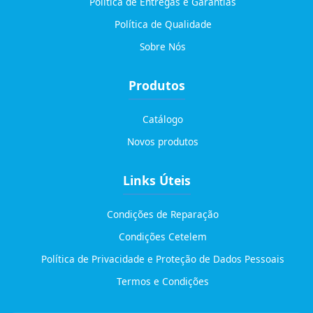
Política de Entregas e Garantias
Política de Qualidade
Sobre Nós
Produtos
Catálogo
Novos produtos
Links Úteis
Condições de Reparação
Condições Cetelem
Política de Privacidade e Proteção de Dados Pessoais
Termos e Condições