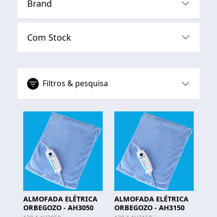
Brand
Com Stock
Filtros & pesquisa
ALMOFADA ELÉTRICA
ALMOFADA ELÉTRICA
ORBEGOZO - AH3050
ORBEGOZO - AH3150