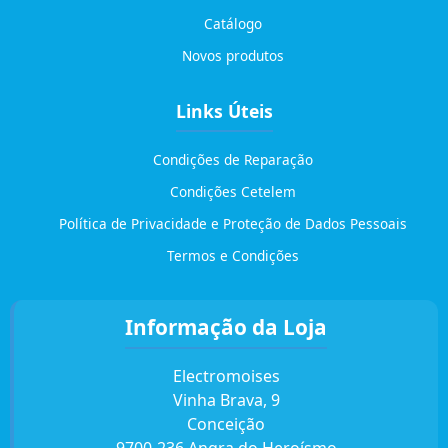
Catálogo
Novos produtos
Links Úteis
Condições de Reparação
Condições Cetelem
Política de Privacidade e Proteção de Dados Pessoais
Termos e Condições
Informação da Loja
Electromoises
Vinha Brava, 9
Conceição