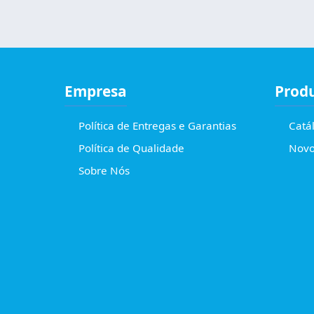
Empresa
Prod
Política de Entregas e Garantias
Catá
Política de Qualidade
Novo
Sobre Nós