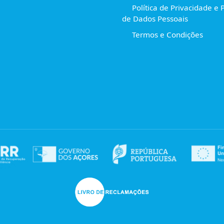
Política de Privacidade e 
de Dados Pessoais
Termos e Condições