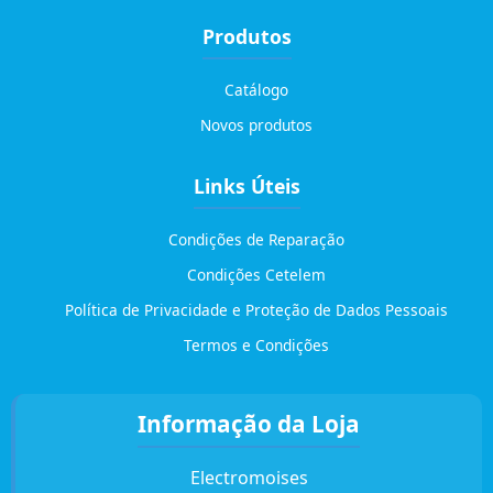
Produtos
Catálogo
Novos produtos
Links Úteis
Condições de Reparação
Condições Cetelem
Política de Privacidade e Proteção de Dados Pessoais
Termos e Condições
Informação da Loja
Electromoises