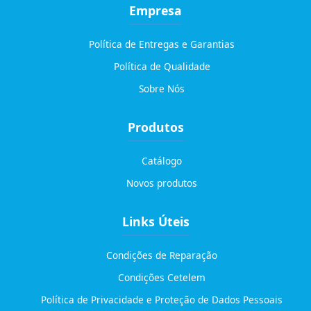
Empresa
Política de Entregas e Garantias
Política de Qualidade
Sobre Nós
Produtos
Catálogo
Novos produtos
Links Úteis
Condições de Reparação
Condições Cetelem
Política de Privacidade e Proteção de Dados Pessoais