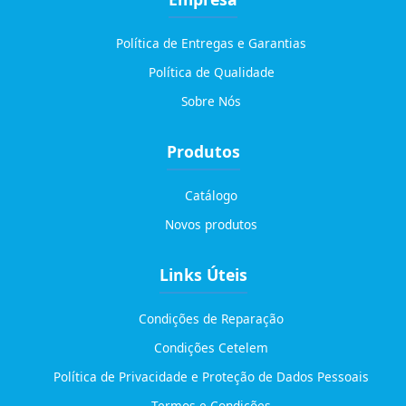
Política de Entregas e Garantias
Política de Qualidade
Sobre Nós
Produtos
Catálogo
Novos produtos
Links Úteis
Condições de Reparação
Condições Cetelem
Política de Privacidade e Proteção de Dados Pessoais
Termos e Condições