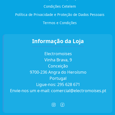
Condições Cetelem
Política de Privacidade e Proteção de Dados Pessoais
Termos e Condições
Informação da Loja
Electromoises
Vinha Brava, 9
Conceição
9700-236 Angra do Heroísmo
Portugal
Ligue-nos:
295 628 671
Envie-nos um e-mail:
comercial@electromoises.pt