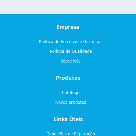
Empresa
Política de Entregas e Garantias
Política de Qualidade
Sobre Nós
Produtos
Catálogo
Novos produtos
Links Úteis
Condições de Reparação