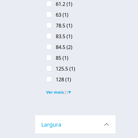
61.2
(1)
63
(1)
78.5
(1)
83.5
(1)
84.5
(2)
85
(1)
125.5
(1)
128
(1)
Ver mais
(2)
▼
Largura