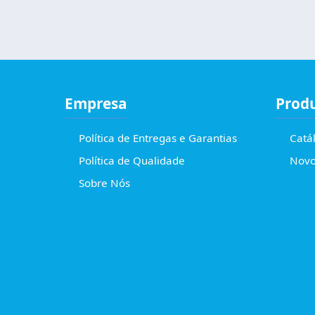
Empresa
Prod
Política de Entregas e Garantias
Catá
Política de Qualidade
Novo
Sobre Nós